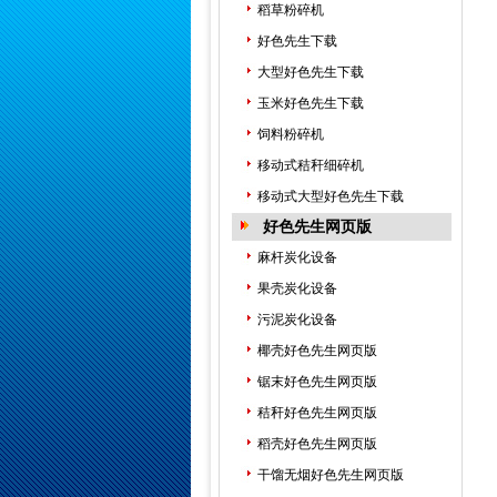
稻草粉碎机
好色先生下载
大型好色先生下载
玉米好色先生下载
饲料粉碎机
移动式秸秆细碎机
移动式大型好色先生下载
好色先生网页版
麻杆炭化设备
果壳炭化设备
污泥炭化设备
椰壳好色先生网页版
锯末好色先生网页版
秸秆好色先生网页版
稻壳好色先生网页版
干馏无烟好色先生网页版