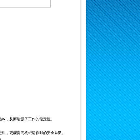
结构，从而增强了工作的稳定性。
进料，更能提高机械运作时的安全系数。
量。