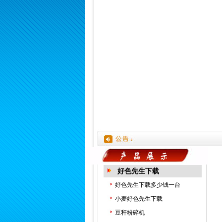
欢
好色先生下载
好色先生下载多少钱一台
小麦好色先生下载
豆秆粉碎机