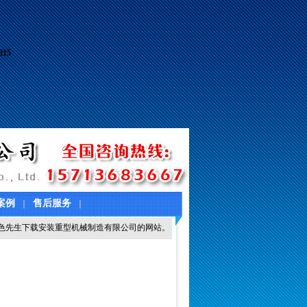
115
案例
售后服务
｜
｜
色先生下载安装重型机械制造有限公司的网站。