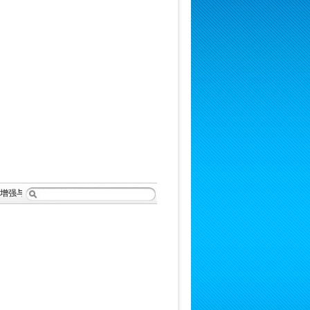
户的沟通和交流，及时得到产品信息反馈，公司将以一流的产品质量，完善的售后服